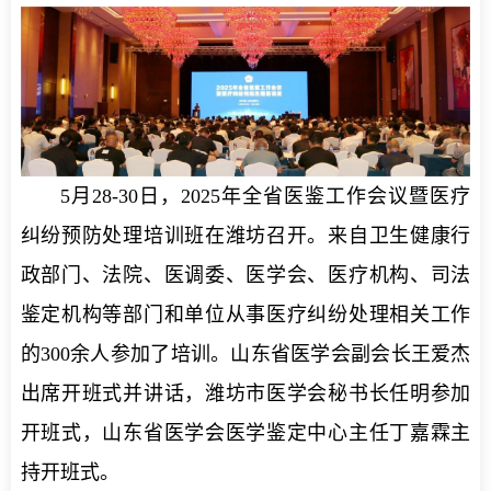
5月28-30日，2025年全省医鉴工作会议暨医疗
纠纷预防处理培训班在潍坊召开。来自卫生健康行
政部门、法院、医调委、医学会、医疗机构、司法
鉴定机构等部门和单位从事医疗纠纷处理相关工作
的300余人参加了培训。山东省医学会副会长王爱杰
出席开班式并讲话，潍坊市医学会秘书长任明参加
开班式，山东省医学会医学鉴定中心主任丁嘉霖主
持开班式。