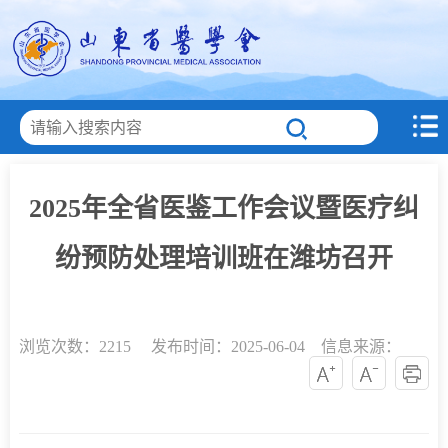
2025年全省医鉴工作会议暨医疗纠
纷预防处理培训班在潍坊召开
浏览次数：
2215 发布时间：2025-06-04 信息来源：