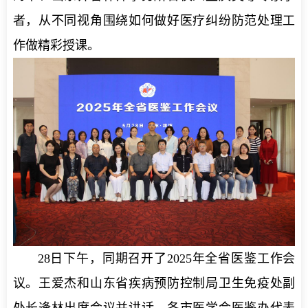
者，从不同视角围绕如何做好医疗纠纷防范处理工
作做精彩授课。
28日下午，同期召开了2025年全省医鉴工作会
议。王爱杰和山东省疾病预防控制局卫生免疫处副