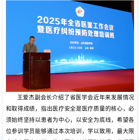
王爱杰副会长介绍了省医学会近年来发展情况
和取得成绩，指出医疗安全是医疗质量的核心，必
须始终坚持以患者为中心，以安全为底线，希望各
位参训学员能够通过本次培训，学以致用，最大限