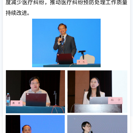
度减少医疗纠纷，推动医疗纠纷预防处理工作质量
持续改进。