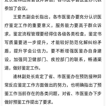
处长逄林出席会议并讲话，各市医学会医鉴办代表
参加了会议。
王爱杰副会长指出，各市医鉴办要充分认识医
疗鉴定工作的重要意义，服务能力要高于群众诉
求，鉴定流程管理要经得住各级各类检查，鉴定书
写质量要进一步提升，才能较好防范化解纠纷矛
盾，提升学会公信力。要不断增强医鉴办自身建
设，加强同卫健部门、疾控部门的联系，畅通渠
道，做好鉴定工作。
逄林副处长肯定了省、市医鉴办在预防接种异
常反应鉴定工作方面做出的努力，也明确指出了预
鉴工作当前存在的各类问题，对省、市医鉴办下步
做好预鉴工作提出了要求。