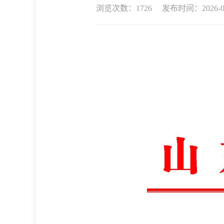
浏览次数：
1726 发布时间：2026-