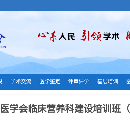
设
学术交流
医学鉴定
评审评价
基层培训
医学会临床营养科建设培训班（