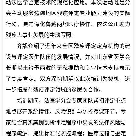
动法医学鉴定技术的规范化应用。本次活动既是分
会主动服务边疆地区残疾评定专业能力建设的实际
行动，更是深化鲁藏两地医疗协作、依法公正助力
残疾人事业发展的生动写照。
齐靓介绍了近年来全区残疾评定定点机构的建
设与评定医生队伍的发展情况，并对山东省医学会
长期以来给予西藏的无私援助和专业技术支持表示
了高度肯定。双方深切期望以此次培训为契机，进
一步拓展在残疾评定领域的深层次合作。
培训期间，法医学分会专家团队紧扣评定重点
难点展开系统授课。风险识别与防控授课环节，专
家结合真实案例剖析评定程序中易发的法律风险与
程序疏漏，提出标准化防控流程；医疗过错与鉴定