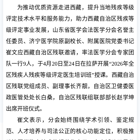
为推动优质资源走进西藏，提升当地残疾等级
评定技术水平和服务能力，助力西藏自治区残疾等
级评定事业发展，山东省医学会法医学分会名誉主
任委员、济宁医学院原副校长、附属医院党委书记
崔文应西藏自治区残联邀请，率法医学分会专家团
队一行9人，于4月20日至24日在拉萨开展“2026年全
区残疾人残疾等级评定医生培训班”授课。西藏自治
区残联党组成员、副理事长齐靓，自治区卫健委医
政医管处处长白桑，自治区残联组联部部长赵学坤
出席开班仪式。
崔文表示，分会始终围绕学术引领、鉴定规
范、人才培养与司法公正的核心功能定位，积极推