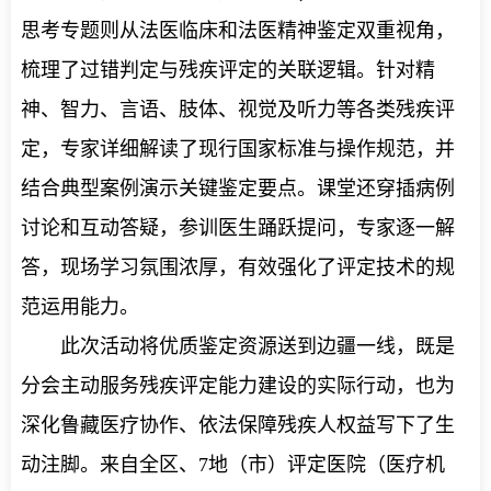
思考专题则从法医临床和法医精神鉴定双重视角，
梳理了过错判定与残疾评定的关联逻辑。针对精
神、智力、言语、肢体、视觉及听力等各类残疾评
定，专家详细解读了现行国家标准与操作规范，并
结合典型案例演示关键鉴定要点。课堂还穿插病例
讨论和互动答疑，参训医生踊跃提问，专家逐一解
答，现场学习氛围浓厚，有效强化了评定技术的规
范运用能力。
此次活动将优质鉴定资源送到边疆一线，既是
分会主动服务残疾评定能力建设的实际行动，也为
深化鲁藏医疗协作、依法保障残疾人权益写下了生
动注脚。来自全区、7地（市）评定医院（医疗机