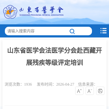
山东省医学会法医学分会赴西藏开
展残疾等级评定培训
浏览次数：
1936 发布时间：2026-04-27 信息来源：