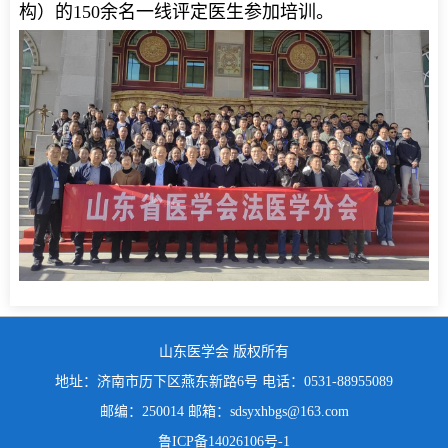
构）的150余名一线评定医生参加培训。
山东医学会 版权所有
地址：济南市历下区燕东新路6号 电话：0531-88955089
邮编：250014 邮箱：sdsyxhbgs@163.com
鲁ICP备14026106号-1