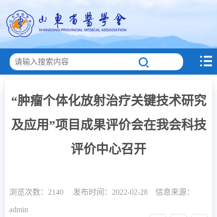
“肿瘤个体化放射治疗关键技术研究
及应用”项目成果评价会在我会科技
评价中心召开
浏览次数：
2140 发布时间：2022-02-28 信息来源：
admin