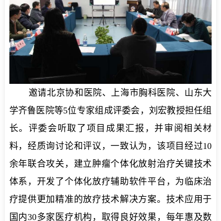
邀请北京协和医院、上海市胸科医院、山东大
学齐鲁医院等5位专家组成评委会，刘宏教授担任组
长。评委会听取了项目成果汇报，并审阅相关材
料，经质询讨论和评议，一致认为，该项目经过10
余年联合攻关，建立肿瘤个体化放射治疗关键技术
体系，开发了个体化放疗辅助软件平台，为临床治
疗提供更加精准的放疗技术解决方案。技术应用于
国内30多家医疗机构，取得良好效果，每年惠及数