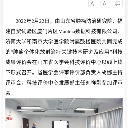
2022年2月22日，由山东省肿瘤防治研究院、福
建自贸试验区厦门片区Manteia数据科技有限公司、
济南大学和南京大学医学院附属鼓楼医院共同完成
的“肿瘤个体化放射治疗关键技术研究及应用”科技
成果评价会在山东省医学会科技评价中心以线上线
下形式召开。省医学会评审评价部负责人胡娜主持
评审会，科技评价中心发展部主任刘祥刚参加评审
会。