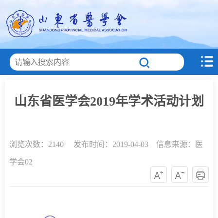
山东省医学会2019年学术活动计划
浏览次数：
2140 发布时间：2019-04-03 信息来源：医
学会02