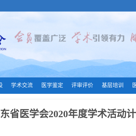
设
学术交流
医学鉴定
评审评价
基层培训
东省医学会2020年度学术活动