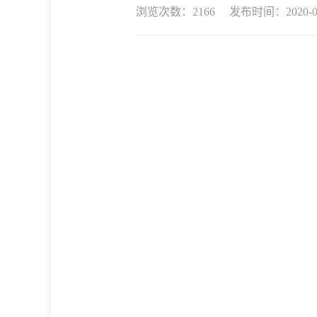
浏览次数：
2166 发布时间：2020-0