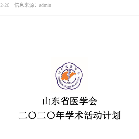
2-26 信息来源：admin