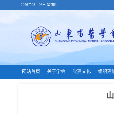
2026年08月06日 星期四
网站首页
关于学会
党建文化
组织建
山